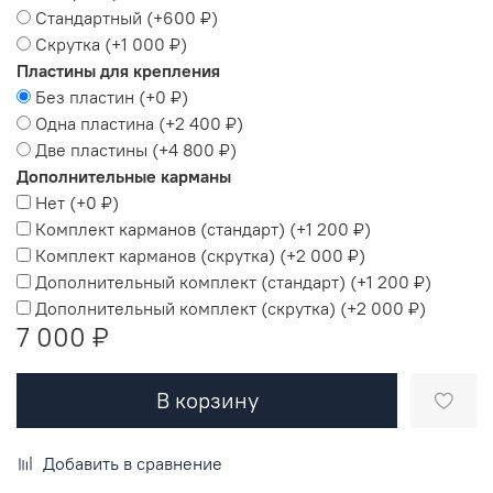
Стандартный
(+
600 ₽
)
Скрутка
(+
1 000 ₽
)
Пластины для крепления
Без пластин
(+
0 ₽
)
Одна пластина
(+
2 400 ₽
)
Две пластины
(+
4 800 ₽
)
Дополнительные карманы
Нет
(+
0 ₽
)
Комплект карманов (стандарт)
(+
1 200 ₽
)
Комплект карманов (скрутка)
(+
2 000 ₽
)
Дополнительный комплект (стандарт)
(+
1 200 ₽
)
Дополнительный комплект (скрутка)
(+
2 000 ₽
)
7 000 ₽
В корзину
Добавить в сравнение