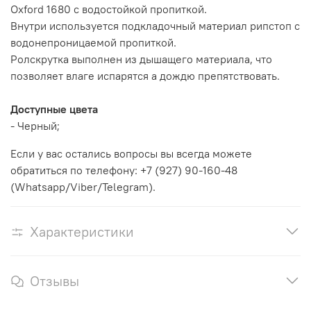
Oxford 1680 с водостойкой пропиткой.
Внутри используется подкладочный материал рипстоп с
водонепроницаемой пропиткой.
Ролскрутка выполнен из дышащего материала, что
позволяет влаге испарятся а дождю препятствовать.
Доступные цвета
- Черный;
Если у вас остались вопросы вы всегда можете
обратиться по телефону: +7 (927) 90-160-48
(Whatsapp/Viber/Telegram).
Характеристики
Отзывы