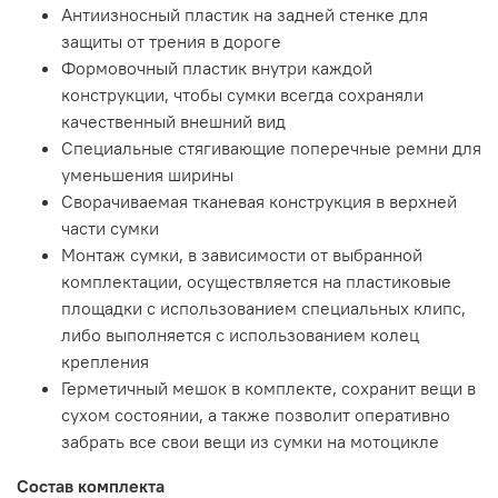
Антиизносный пластик на задней стенке для
защиты от трения в дороге
Формовочный пластик внутри каждой
конструкции, чтобы сумки всегда сохраняли
качественный внешний вид
Специальные стягивающие поперечные ремни для
уменьшения ширины
Сворачиваемая тканевая конструкция в верхней
части сумки
Монтаж сумки, в зависимости от выбранной
комплектации, осуществляется на пластиковые
площадки с использованием специальных клипс,
либо выполняется с использованием колец
крепления
Герметичный мешок в комплекте, сохранит вещи в
сухом состоянии, а также позволит оперативно
забрать все свои вещи из сумки на мотоцикле
Состав комплекта