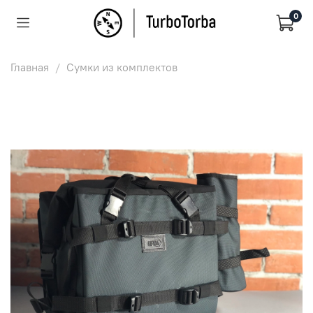
0
Главная
Сумки из комплектов