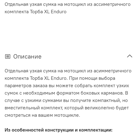
Отдельная узкая сумка на мотоцикл из ассиметричного
комплекта Торба XL Enduro
Описание
Отдельная узкая сумка на мотоцикл из асимметричного
комплекта Торба XL Enduro. При помощи выбора
параметров заказа вы можете собрать комплект узких
сумок с необходимым форматом боковых карманов.
В
случае с узкими сумками вы получите компактный, но
вместительный комплект, который великолепно будет
смотреться на вашем мотоцикле.
Из особенностей конструкции и комплектации: