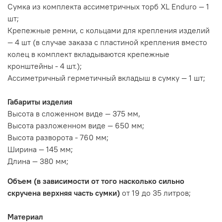
Сумка из комплекта ассиметричных торб XL Enduro — 1
шт;
Крепежные ремни, с кольцами для крепления изделий
— 4 шт (в случае заказа с пластиной крепления вместо
колец в комплект вкладываются крепежные
кронштейны - 4 шт.);
Ассиметричный герметичный вкладыш в сумку — 1 шт;
Габариты изделия
Высота в сложенном виде — 375 мм,
Высота разложенном виде — 650 мм;
Высота разворота - 760 мм;
Ширина — 145 мм;
Длина — 380 мм;
Объем (в зависимости от того насколько сильно
скручена верхняя часть сумки)
от 19 до 35 литров;
Материал